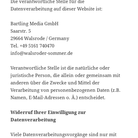
Die verantwortliche Stelle für die
Datenverarbeitung auf dieser Website ist:
Bartling Media GmbH
Saarstr. 5
29664 Walsrode / Germany
Tel. +49 5161 740470
info@walsroder-sommer.de
Verantwortliche Stelle ist die natürliche oder
juristische Person, die allein oder gemeinsam mit
anderen über die Zwecke und Mittel der
Verarbeitung von personenbezogenen Daten (z.B.
Namen, E-Mail-Adressen o. Ä.) entscheidet.
Widerruf Ihrer Einwilligung zur
Datenverarbeitung
Viele Datenverarbeitungsvorgänge sind nur mit