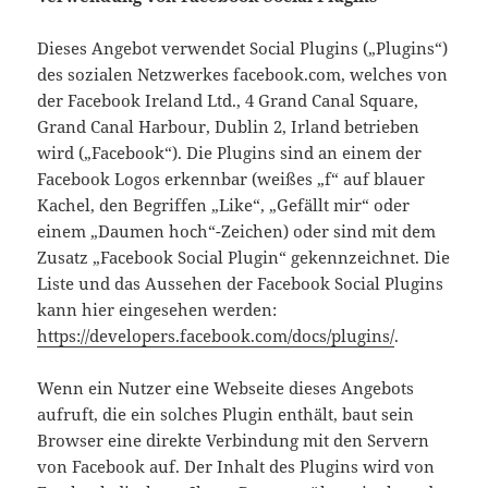
Dieses Angebot verwendet Social Plugins („Plugins“)
des sozialen Netzwerkes facebook.com, welches von
der Facebook Ireland Ltd., 4 Grand Canal Square,
Grand Canal Harbour, Dublin 2, Irland betrieben
wird („Facebook“). Die Plugins sind an einem der
Facebook Logos erkennbar (weißes „f“ auf blauer
Kachel, den Begriffen „Like“, „Gefällt mir“ oder
einem „Daumen hoch“-Zeichen) oder sind mit dem
Zusatz „Facebook Social Plugin“ gekennzeichnet. Die
Liste und das Aussehen der Facebook Social Plugins
kann hier eingesehen werden:
https://developers.facebook.com/docs/plugins/
.
Wenn ein Nutzer eine Webseite dieses Angebots
aufruft, die ein solches Plugin enthält, baut sein
Browser eine direkte Verbindung mit den Servern
von Facebook auf. Der Inhalt des Plugins wird von