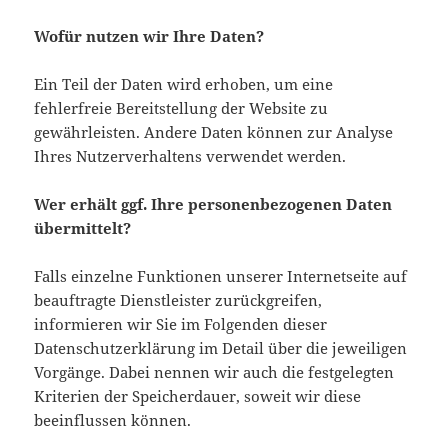
Wofür nutzen wir Ihre Daten?
Ein Teil der Daten wird erhoben, um eine
fehlerfreie Bereitstellung der Website zu
gewährleisten. Andere Daten können zur Analyse
Ihres Nutzerverhaltens verwendet werden.
Wer erhält ggf. Ihre personenbezogenen Daten
übermittelt?
Falls einzelne Funktionen unserer Internetseite auf
beauftragte Dienstleister zurückgreifen,
informieren wir Sie im Folgenden dieser
Datenschutzerklärung im Detail über die jeweiligen
Vorgänge. Dabei nennen wir auch die festgelegten
Kriterien der Speicherdauer, soweit wir diese
beeinflussen können.