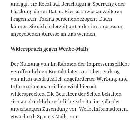
und ggf. ein Recht auf Berichtigung, Sperrung oder
Löschung dieser Daten. Hierzu sowie zu weiteren
Fragen zum Thema personenbezogene Daten
können Sie sich jederzeit unter der im Impressum
angegebenen Adresse an uns wenden.
Widerspruch gegen Werbe-Mails
Der Nutzung von im Rahmen der Impressumspflicht
veröffentlichten Kontaktdaten zur Übersendung
von nicht ausdrücklich angeforderter Werbung und
Informationsmaterialien wird hiermit
widersprochen. Die Betreiber der Seiten behalten
sich ausdrücklich rechtliche Schritte im Falle der
unverlangten Zusendung von Werbeinformationen,
etwa durch Spam-E-Mails, vor.