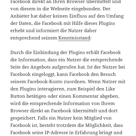
Facebook direkt an Ihren Browser übermittelt und
von diesem in die Webseite eingebunden. Der
Anbieter hat daher keinen Einfluss auf den Umfang
der Daten, die Facebook mit Hilfe dieses Plugins
erhebt und informiert die Nutzer daher
entsprechend seinem
Kenntnisstand
:
Durch die Einbindung der Plugins erhält Facebook
die Information, dass ein Nutzer die entsprechende
Seite des Angebots aufgerufen hat. Ist der Nutzer bei
Facebook eingeloggt, kann Facebook den Besuch
seinem Facebook-Konto zuordnen. Wenn Nutzer mit
den Plugins interagieren, zum Beispiel den Like
Button betätigen oder einen Kommentar abgeben,
wird die entsprechende Information von Ihrem
Browser direkt an Facebook übermittelt und dort
gespeichert. Falls ein Nutzer kein Mitglied von
Facebook ist, besteht trotzdem die Möglichkeit, dass
Facebook seine IP-Adresse in Erfahrung bringt und