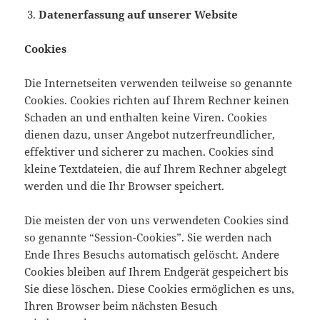
Datenerfassung auf unserer Website
Cookies
Die Internetseiten verwenden teilweise so genannte
Cookies. Cookies richten auf Ihrem Rechner keinen
Schaden an und enthalten keine Viren. Cookies
dienen dazu, unser Angebot nutzerfreundlicher,
effektiver und sicherer zu machen. Cookies sind
kleine Textdateien, die auf Ihrem Rechner abgelegt
werden und die Ihr Browser speichert.
Die meisten der von uns verwendeten Cookies sind
so genannte “Session-Cookies”. Sie werden nach
Ende Ihres Besuchs automatisch gelöscht. Andere
Cookies bleiben auf Ihrem Endgerät gespeichert bis
Sie diese löschen. Diese Cookies ermöglichen es uns,
Ihren Browser beim nächsten Besuch