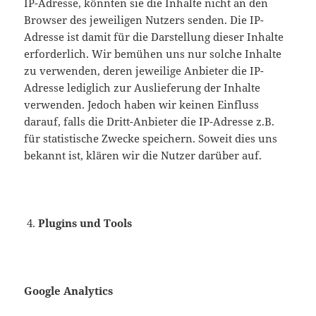
IP-Adresse, könnten sie die Inhalte nicht an den
Browser des jeweiligen Nutzers senden. Die IP-
Adresse ist damit für die Darstellung dieser Inhalte
erforderlich. Wir bemühen uns nur solche Inhalte
zu verwenden, deren jeweilige Anbieter die IP-
Adresse lediglich zur Auslieferung der Inhalte
verwenden. Jedoch haben wir keinen Einfluss
darauf, falls die Dritt-Anbieter die IP-Adresse z.B.
für statistische Zwecke speichern. Soweit dies uns
bekannt ist, klären wir die Nutzer darüber auf.
Plugins und Tools
Google Analytics