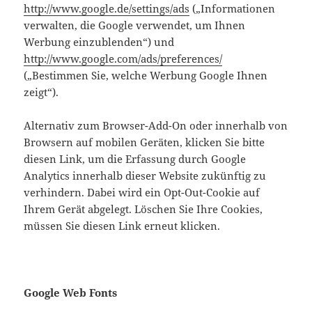
http://www.google.de/settings/ads
(„Informationen
verwalten, die Google verwendet, um Ihnen
Werbung einzublenden“) und
http://www.google.com/ads/preferences/
(„Bestimmen Sie, welche Werbung Google Ihnen
zeigt“).
Alternativ zum Browser-Add-On oder innerhalb von
Browsern auf mobilen Geräten, klicken Sie bitte
diesen Link, um die Erfassung durch Google
Analytics innerhalb dieser Website zukünftig zu
verhindern. Dabei wird ein Opt-Out-Cookie auf
Ihrem Gerät abgelegt. Löschen Sie Ihre Cookies,
müssen Sie diesen Link erneut klicken.
Google Web Fonts