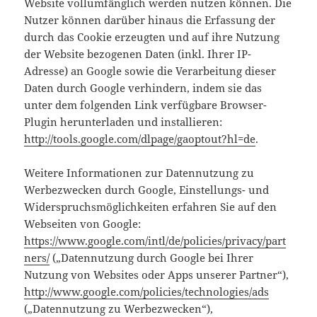
Website vollumfänglich werden nutzen können. Die
Nutzer können darüber hinaus die Erfassung der
durch das Cookie erzeugten und auf ihre Nutzung
der Website bezogenen Daten (inkl. Ihrer IP-
Adresse) an Google sowie die Verarbeitung dieser
Daten durch Google verhindern, indem sie das
unter dem folgenden Link verfügbare Browser-
Plugin herunterladen und installieren:
http://tools.google.com/dlpage/gaoptout?hl=de
.
Weitere Informationen zur Datennutzung zu
Werbezwecken durch Google, Einstellungs- und
Widerspruchsmöglichkeiten erfahren Sie auf den
Webseiten von Google:
https://www.google.com/intl/de/policies/privacy/part
ners/
(„Datennutzung durch Google bei Ihrer
Nutzung von Websites oder Apps unserer Partner“),
http://www.google.com/policies/technologies/ads
(„Datennutzung zu Werbezwecken“),