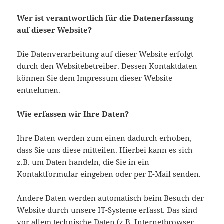
Wer ist verantwortlich für die Datenerfassung
auf dieser Website?
Die Datenverarbeitung auf dieser Website erfolgt
durch den Websitebetreiber. Dessen Kontaktdaten
können Sie dem Impressum dieser Website
entnehmen.
Wie erfassen wir Ihre Daten?
Ihre Daten werden zum einen dadurch erhoben,
dass Sie uns diese mitteilen. Hierbei kann es sich
z.B. um Daten handeln, die Sie in ein
Kontaktformular eingeben oder per E-Mail senden.
Andere Daten werden automatisch beim Besuch der
Website durch unsere IT-Systeme erfasst. Das sind
vor allem technische Daten (z.B. Internetbrowser,