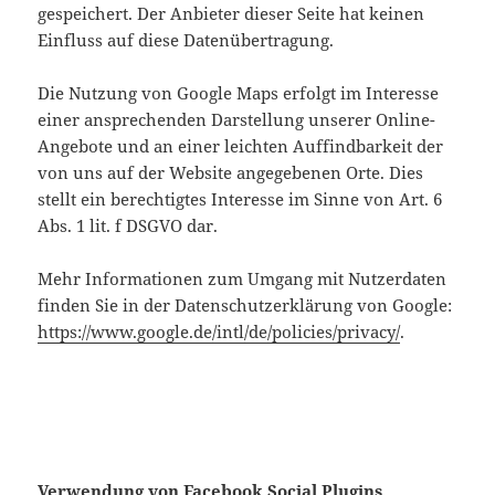
gespeichert. Der Anbieter dieser Seite hat keinen
Einfluss auf diese Datenübertragung.
Die Nutzung von Google Maps erfolgt im Interesse
einer ansprechenden Darstellung unserer Online-
Angebote und an einer leichten Auffindbarkeit der
von uns auf der Website angegebenen Orte. Dies
stellt ein berechtigtes Interesse im Sinne von Art. 6
Abs. 1 lit. f DSGVO dar.
Mehr Informationen zum Umgang mit Nutzerdaten
finden Sie in der Datenschutzerklärung von Google:
https://www.google.de/intl/de/policies/privacy/
.
Verwendung von Facebook Social Plugins