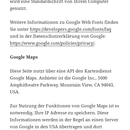
wird eine Standardschrift von Ihrem Computer
genutzt.
Weitere Informationen zu Google Web Fonts finden
Sie unter
https://developers.google.com/fonts/faq
und in der Datenschutzerklärung von Google:
https://www.google.com/policies/privacy/
.
Google Maps
Diese Seite nutzt über eine API den Kartendienst
Google Maps. Anbieter ist die Google Inc., 1600
Amphitheatre Parkway, Mountain View, CA 94043,
USA.
Zur Nutzung der Funktionen von Google Maps ist es
notwendig, Ihre IP Adresse zu speichern. Diese
Informationen werden in der Regel an einen Server
von Google in den USA übertragen und dort