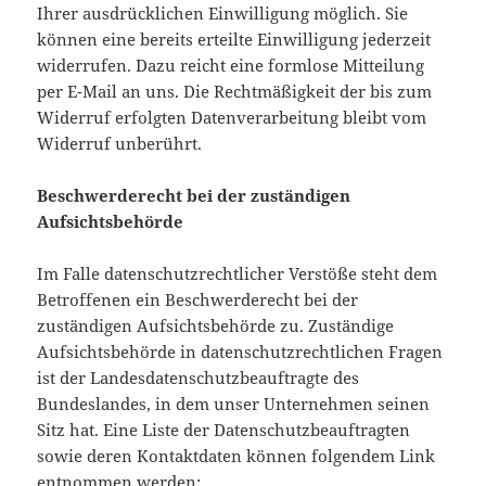
Ihrer ausdrücklichen Einwilligung möglich. Sie
können eine bereits erteilte Einwilligung jederzeit
widerrufen. Dazu reicht eine formlose Mitteilung
per E-Mail an uns. Die Rechtmäßigkeit der bis zum
Widerruf erfolgten Datenverarbeitung bleibt vom
Widerruf unberührt.
Beschwerderecht bei der zuständigen
Aufsichtsbehörde
Im Falle datenschutzrechtlicher Verstöße steht dem
Betroffenen ein Beschwerderecht bei der
zuständigen Aufsichtsbehörde zu. Zuständige
Aufsichtsbehörde in datenschutzrechtlichen Fragen
ist der Landesdatenschutzbeauftragte des
Bundeslandes, in dem unser Unternehmen seinen
Sitz hat. Eine Liste der Datenschutzbeauftragten
sowie deren Kontaktdaten können folgendem Link
entnommen werden: