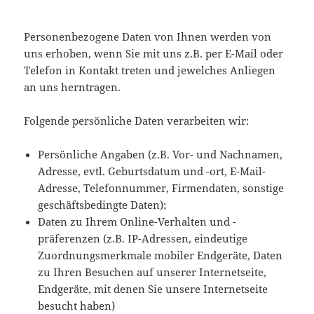
Personenbezogene Daten von Ihnen werden von
uns erhoben, wenn Sie mit uns z.B. per E-Mail oder
Telefon in Kontakt treten und jewelches Anliegen
an uns herntragen.
Folgende persönliche Daten verarbeiten wir:
Persönliche Angaben (z.B. Vor- und Nachnamen,
Adresse, evtl. Geburtsdatum und -ort, E-Mail-
Adresse, Telefonnummer, Firmendaten, sonstige
geschäftsbedingte Daten);
Daten zu Ihrem Online-Verhalten und -
präferenzen (z.B. IP-Adressen, eindeutige
Zuordnungsmerkmale mobiler Endgeräte, Daten
zu Ihren Besuchen auf unserer Internetseite,
Endgeräte, mit denen Sie unsere Internetseite
besucht haben)