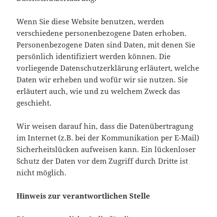
Wenn Sie diese Website benutzen, werden
verschiedene personenbezogene Daten erhoben.
Personenbezogene Daten sind Daten, mit denen Sie
persönlich identifiziert werden können. Die
vorliegende Datenschutzerklärung erläutert, welche
Daten wir erheben und wofür wir sie nutzen. Sie
erläutert auch, wie und zu welchem Zweck das
geschieht.
Wir weisen darauf hin, dass die Datenübertragung
im Internet (z.B. bei der Kommunikation per E-Mail)
Sicherheitslücken aufweisen kann. Ein lückenloser
Schutz der Daten vor dem Zugriff durch Dritte ist
nicht möglich.
Hinweis zur verantwortlichen Stelle