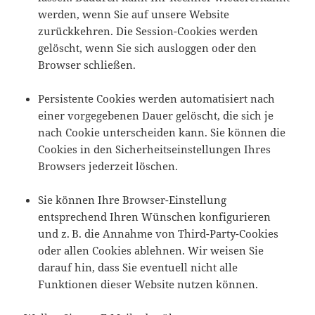
werden, wenn Sie auf unsere Website
zurückkehren. Die Session-Cookies werden
gelöscht, wenn Sie sich ausloggen oder den
Browser schließen.
Persistente Cookies werden automatisiert nach
einer vorgegebenen Dauer gelöscht, die sich je
nach Cookie unterscheiden kann. Sie können die
Cookies in den Sicherheitseinstellungen Ihres
Browsers jederzeit löschen.
Sie können Ihre Browser-Einstellung
entsprechend Ihren Wünschen konfigurieren
und z. B. die Annahme von Third-Party-Cookies
oder allen Cookies ablehnen. Wir weisen Sie
darauf hin, dass Sie eventuell nicht alle
Funktionen dieser Website nutzen können.