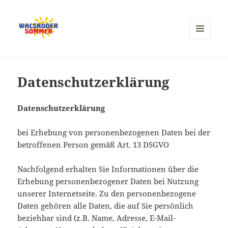
MENÜ
UND
WIDGETS
Datenschutzerklärung
Datenschutzerklärung
bei Erhebung von personenbezogenen Daten bei der
betroffenen Person gemäß Art. 13 DSGVO
Nachfolgend erhalten Sie Informationen über die
Erhebung personenbezogener Daten bei Nutzung
unserer Internetseite. Zu den personenbezogene
Daten gehören alle Daten, die auf Sie persönlich
beziehbar sind (z.B. Name, Adresse, E-Mail-