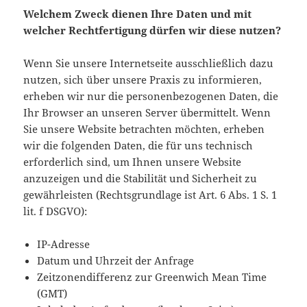
Welchem Zweck dienen Ihre Daten und mit
welcher Rechtfertigung dürfen wir diese nutzen?
Wenn Sie unsere Internetseite ausschließlich dazu
nutzen, sich über unsere Praxis zu informieren,
erheben wir nur die personenbezogenen Daten, die
Ihr Browser an unseren Server übermittelt. Wenn
Sie unsere Website betrachten möchten, erheben
wir die folgenden Daten, die für uns technisch
erforderlich sind, um Ihnen unsere Website
anzuzeigen und die Stabilität und Sicherheit zu
gewährleisten (Rechtsgrundlage ist Art. 6 Abs. 1 S. 1
lit. f DSGVO):
IP-Adresse
Datum und Uhrzeit der Anfrage
Zeitzonendifferenz zur Greenwich Mean Time
(GMT)