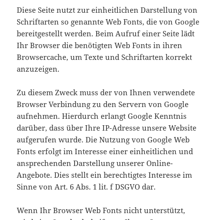
Diese Seite nutzt zur einheitlichen Darstellung von
Schriftarten so genannte Web Fonts, die von Google
bereitgestellt werden. Beim Aufruf einer Seite lädt
Ihr Browser die benötigten Web Fonts in ihren
Browsercache, um Texte und Schriftarten korrekt
anzuzeigen.
Zu diesem Zweck muss der von Ihnen verwendete
Browser Verbindung zu den Servern von Google
aufnehmen. Hierdurch erlangt Google Kenntnis
darüber, dass über Ihre IP-Adresse unsere Website
aufgerufen wurde. Die Nutzung von Google Web
Fonts erfolgt im Interesse einer einheitlichen und
ansprechenden Darstellung unserer Online-
Angebote. Dies stellt ein berechtigtes Interesse im
Sinne von Art. 6 Abs. 1 lit. f DSGVO dar.
Wenn Ihr Browser Web Fonts nicht unterstützt,