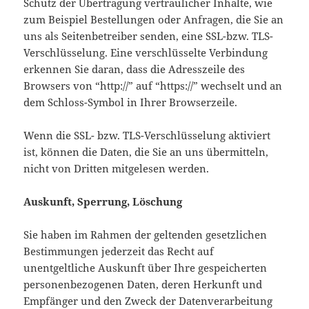
Schutz der Übertragung vertraulicher Inhalte, wie
zum Beispiel Bestellungen oder Anfragen, die Sie an
uns als Seitenbetreiber senden, eine SSL-bzw. TLS-
Verschlüsselung. Eine verschlüsselte Verbindung
erkennen Sie daran, dass die Adresszeile des
Browsers von “http://” auf “https://” wechselt und an
dem Schloss-Symbol in Ihrer Browserzeile.
Wenn die SSL- bzw. TLS-Verschlüsselung aktiviert
ist, können die Daten, die Sie an uns übermitteln,
nicht von Dritten mitgelesen werden.
Auskunft, Sperrung, Löschung
Sie haben im Rahmen der geltenden gesetzlichen
Bestimmungen jederzeit das Recht auf
unentgeltliche Auskunft über Ihre gespeicherten
personenbezogenen Daten, deren Herkunft und
Empfänger und den Zweck der Datenverarbeitung