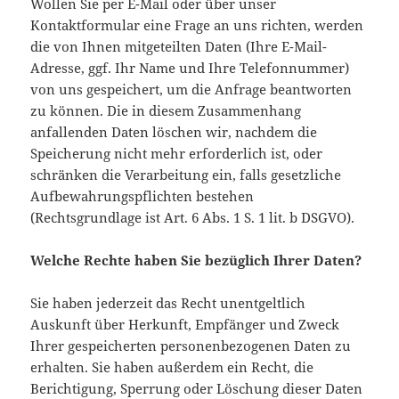
Wollen Sie per E-Mail oder über unser
Kontaktformular eine Frage an uns richten, werden
die von Ihnen mitgeteilten Daten (Ihre E-Mail-
Adresse, ggf. Ihr Name und Ihre Telefonnummer)
von uns gespeichert, um die Anfrage beantworten
zu können. Die in diesem Zusammenhang
anfallenden Daten löschen wir, nachdem die
Speicherung nicht mehr erforderlich ist, oder
schränken die Verarbeitung ein, falls gesetzliche
Aufbewahrungspflichten bestehen
(Rechtsgrundlage ist Art. 6 Abs. 1 S. 1 lit. b DSGVO).
Welche Rechte haben Sie bezüglich Ihrer Daten?
Sie haben jederzeit das Recht unentgeltlich
Auskunft über Herkunft, Empfänger und Zweck
Ihrer gespeicherten personenbezogenen Daten zu
erhalten. Sie haben außerdem ein Recht, die
Berichtigung, Sperrung oder Löschung dieser Daten