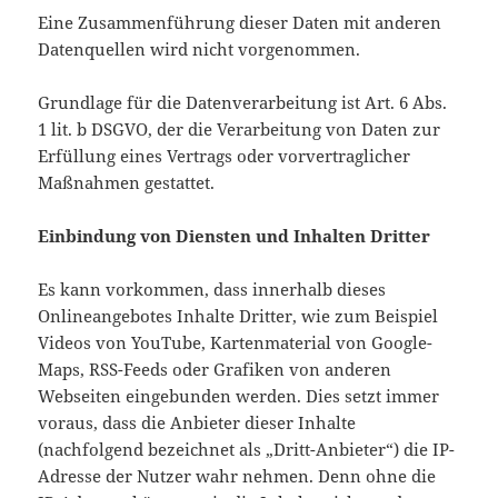
Eine Zusammenführung dieser Daten mit anderen
Datenquellen wird nicht vorgenommen.
Grundlage für die Datenverarbeitung ist Art. 6 Abs.
1 lit. b DSGVO, der die Verarbeitung von Daten zur
Erfüllung eines Vertrags oder vorvertraglicher
Maßnahmen gestattet.
Einbindung von Diensten und Inhalten Dritter
Es kann vorkommen, dass innerhalb dieses
Onlineangebotes Inhalte Dritter, wie zum Beispiel
Videos von YouTube, Kartenmaterial von Google-
Maps, RSS-Feeds oder Grafiken von anderen
Webseiten eingebunden werden. Dies setzt immer
voraus, dass die Anbieter dieser Inhalte
(nachfolgend bezeichnet als „Dritt-Anbieter“) die IP-
Adresse der Nutzer wahr nehmen. Denn ohne die