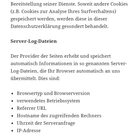
Bereitstellung seiner Dienste. Soweit andere Cookies
(z.B. Cookies zur Analyse Ihres Surfverhaltens)
gespeichert werden, werden diese in dieser
Datenschutzerklärung gesondert behandelt.
Server-Log-Dateien
Der Provider der Seiten erhebt und speichert
automatisch Informationen in so genannten Server-
Log-Dateien, die Ihr Browser automatisch an uns
übermittelt. Dies sind:
Browsertyp und Browserversion
verwendetes Betriebssystem
Referrer URL
Hostname des zugreifenden Rechners
Uhrzeit der Serveranfrage
IP-Adresse