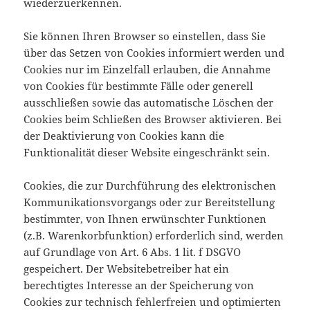
wiederzuerkennen.
Sie können Ihren Browser so einstellen, dass Sie
über das Setzen von Cookies informiert werden und
Cookies nur im Einzelfall erlauben, die Annahme
von Cookies für bestimmte Fälle oder generell
ausschließen sowie das automatische Löschen der
Cookies beim Schließen des Browser aktivieren. Bei
der Deaktivierung von Cookies kann die
Funktionalität dieser Website eingeschränkt sein.
Cookies, die zur Durchführung des elektronischen
Kommunikationsvorgangs oder zur Bereitstellung
bestimmter, von Ihnen erwünschter Funktionen
(z.B. Warenkorbfunktion) erforderlich sind, werden
auf Grundlage von Art. 6 Abs. 1 lit. f DSGVO
gespeichert. Der Websitebetreiber hat ein
berechtigtes Interesse an der Speicherung von
Cookies zur technisch fehlerfreien und optimierten