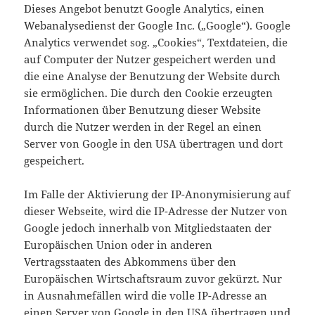
Dieses Angebot benutzt Google Analytics, einen
Webanalysedienst der Google Inc. („Google“). Google
Analytics verwendet sog. „Cookies“, Textdateien, die
auf Computer der Nutzer gespeichert werden und
die eine Analyse der Benutzung der Website durch
sie ermöglichen. Die durch den Cookie erzeugten
Informationen über Benutzung dieser Website
durch die Nutzer werden in der Regel an einen
Server von Google in den USA übertragen und dort
gespeichert.
Im Falle der Aktivierung der IP-Anonymisierung auf
dieser Webseite, wird die IP-Adresse der Nutzer von
Google jedoch innerhalb von Mitgliedstaaten der
Europäischen Union oder in anderen
Vertragsstaaten des Abkommens über den
Europäischen Wirtschaftsraum zuvor gekürzt. Nur
in Ausnahmefällen wird die volle IP-Adresse an
einen Server von Google in den USA übertragen und