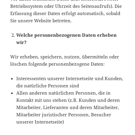
Betriebssystem oder Uhrzeit des Seitenaufrufs). Die
Erfassung dieser Daten erfolgt automatisch, sobald
Sie unsere Website betreten.
Welche personenbezogenen Daten erheben
wir?
Wir erheben, speichern, nutzen, übermitteln oder
löschen folgende personenbezogene Daten:
Interessenten unserer Internetseite und Kunden,
die natürliche Personen sind
Allen anderen natürlichen Personen, die in
Kontakt mit uns stehen (z.B. Kunden und deren
Mitarbeiter, Lieferanten und deren Mitarbeiter,
Mitarbeiter juristischer Personen, Besucher
unserer Internetseite)