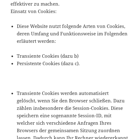
effektiver zu machen.
Einsatz von Cookies:
Diese Website nutzt folgende Arten von Cookies,
deren Umfang und Funktionsweise im Folgenden
erläutert werden:
Transiente Cookies (dazu b)
Persistente Cookies (dazu c).
Transiente Cookies werden automatisiert
gelöscht, wenn Sie den Browser schließen. Dazu
zählen insbesondere die Session-Cookies. Diese
speichern eine sogenannte Session-ID, mit
welcher sich verschiedene Anfragen Ihres
Browsers der gemeinsamen Sitzung zuordnen
lassen. Dadurch kann Ihr Rechner wiedererkannt