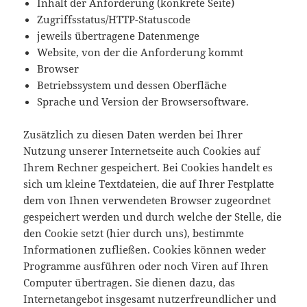
Inhalt der Anforderung (konkrete Seite)
Zugriffsstatus/HTTP-Statuscode
jeweils übertragene Datenmenge
Website, von der die Anforderung kommt
Browser
Betriebssystem und dessen Oberfläche
Sprache und Version der Browsersoftware.
Zusätzlich zu diesen Daten werden bei Ihrer
Nutzung unserer Internetseite auch Cookies auf
Ihrem Rechner gespeichert. Bei Cookies handelt es
sich um kleine Textdateien, die auf Ihrer Festplatte
dem von Ihnen verwendeten Browser zugeordnet
gespeichert werden und durch welche der Stelle, die
den Cookie setzt (hier durch uns), bestimmte
Informationen zufließen. Cookies können weder
Programme ausführen oder noch Viren auf Ihren
Computer übertragen. Sie dienen dazu, das
Internetangebot insgesamt nutzerfreundlicher und