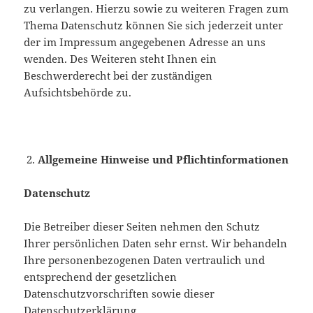
zu verlangen. Hierzu sowie zu weiteren Fragen zum
Thema Datenschutz können Sie sich jederzeit unter
der im Impressum angegebenen Adresse an uns
wenden. Des Weiteren steht Ihnen ein
Beschwerderecht bei der zuständigen
Aufsichtsbehörde zu.
Allgemeine Hinweise und Pflichtinformationen
Datenschutz
Die Betreiber dieser Seiten nehmen den Schutz
Ihrer persönlichen Daten sehr ernst. Wir behandeln
Ihre personenbezogenen Daten vertraulich und
entsprechend der gesetzlichen
Datenschutzvorschriften sowie dieser
Datenschutzerklärung.