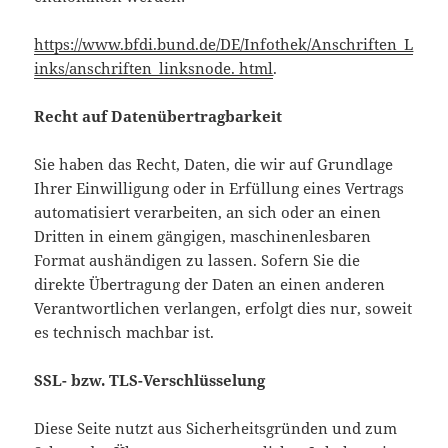
https://www.bfdi.bund.de/DE/Infothek/Anschriften_L
inks/anschriften_linksnode. html
.
Recht auf Datenübertragbarkeit
Sie haben das Recht, Daten, die wir auf Grundlage
Ihrer Einwilligung oder in Erfüllung eines Vertrags
automatisiert verarbeiten, an sich oder an einen
Dritten in einem gängigen, maschinenlesbaren
Format aushändigen zu lassen. Sofern Sie die
direkte Übertragung der Daten an einen anderen
Verantwortlichen verlangen, erfolgt dies nur, soweit
es technisch machbar ist.
SSL- bzw. TLS-Verschlüsselung
Diese Seite nutzt aus Sicherheitsgründen und zum