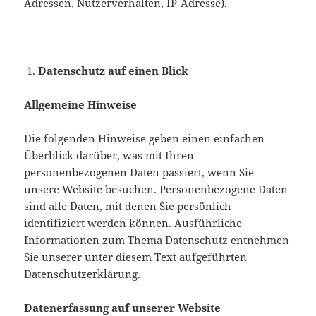
Adressen, Nutzerverhalten, IP-Adresse).
Datenschutz auf einen Blick
Allgemeine Hinweise
Die folgenden Hinweise geben einen einfachen
Überblick darüber, was mit Ihren
personenbezogenen Daten passiert, wenn Sie
unsere Website besuchen. Personenbezogene Daten
sind alle Daten, mit denen Sie persönlich
identifiziert werden können. Ausführliche
Informationen zum Thema Datenschutz entnehmen
Sie unserer unter diesem Text aufgeführten
Datenschutzerklärung.
Datenerfassung auf unserer Website