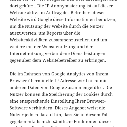
dort gekürzt. Die IP-Anonymisierung ist auf dieser
Website aktiv. Im Auftrag des Betreibers dieser
Website wird Google diese Informationen benutzen,
um die Nutzung der Website durch die Nutzer
auszuwerten, um Reports über die
Websiteaktivitäten zusammenzustellen und um
weitere mit der Websitenutzung und der
Internetnutzung verbundene Dienstleistungen
gegenüber dem Websitebetreiber zu erbringen.
Die im Rahmen von Google Analytics von Ihrem
Browser übermittelte IP-Adresse wird nicht mit
anderen Daten von Google zusammengeführt. Die
Nutzer können die Speicherung der Cookies durch
eine entsprechende Einstellung Ihrer Browser-
Software verhindern; Dieses Angebot weist die
Nutzer jedoch darauf hin, dass Sie in diesem Fall
gegebenenfalls nicht sämtliche Funktionen dieser